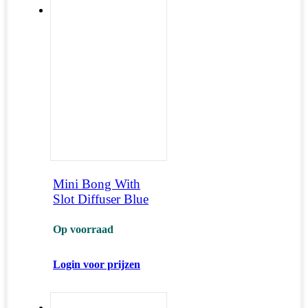
Mini Bong With
Slot Diffuser Blue
Op voorraad
Login voor prijzen