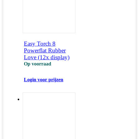
Easy Torch 8
Powerflat Rubber
Love (12x display)
Op voorraad
Login voor prijzen