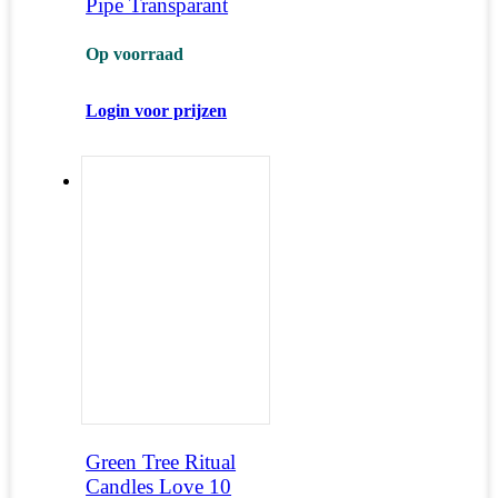
Pipe Transparant
Op voorraad
Login voor prijzen
Green Tree Ritual
Candles Love 10