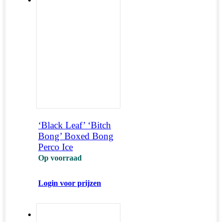
‘Black Leaf’ ‘Bitch
Bong’ Boxed Bong
Perco Ice
Op voorraad
Login voor prijzen