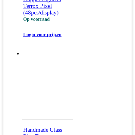
Terrox Pixel
(48pcs/display)
Op voorraad
Login voor prijzen
Handmade Glass