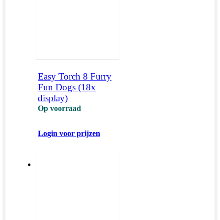
Easy Torch 8 Furry
Fun Dogs (18x
display)
Op voorraad
Login voor prijzen