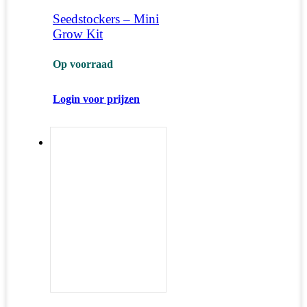
Seedstockers – Mini
Grow Kit
Op voorraad
Login voor prijzen