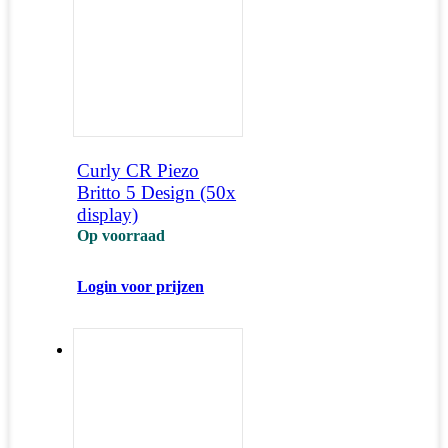
Curly CR Piezo
Britto 5 Design (50x
display)
Op voorraad
Login voor prijzen