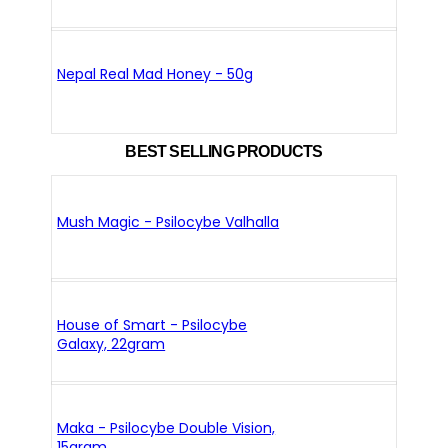
Nepal Real Mad Honey - 50g
BEST SELLING PRODUCTS
Mush Magic - Psilocybe Valhalla
House of Smart - Psilocybe
Galaxy, 22gram
Maka - Psilocybe Double Vision,
15gram