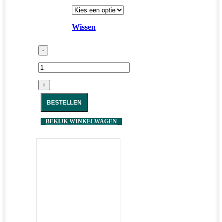
Wissen
-
+
BESTELLEN
BEKIJK WINKELWAGEN