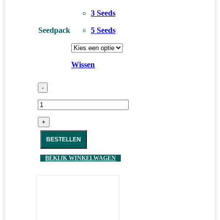
3 Seeds
Seedpack
5 Seeds
Wissen
-
+
BESTELLEN
BEKIJK WINKELWAGEN