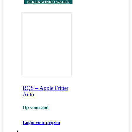
BEKIJK WINKELWAGEN
RQS – Apple Fritter
Auto
Op voorraad
Login voor prijzen