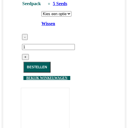
Seedpack
5 Seeds
Wissen
-
+
BESTELLEN
BEKIJK WINKELWAGEN