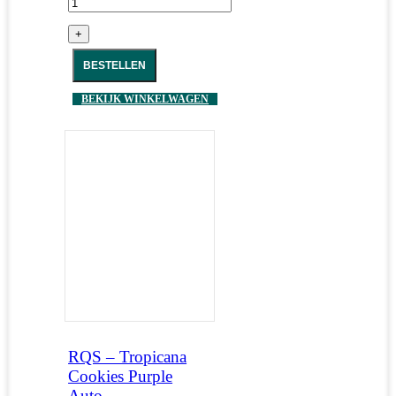
+
BESTELLEN
BEKIJK WINKELWAGEN
RQS – Tropicana
Cookies Purple
Auto