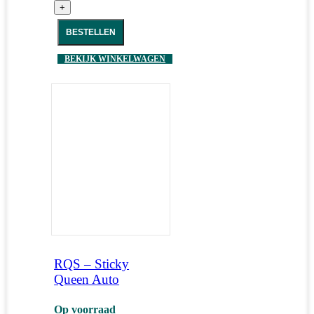
+
BESTELLEN
BEKIJK WINKELWAGEN
RQS – Sticky
Queen Auto
Op voorraad