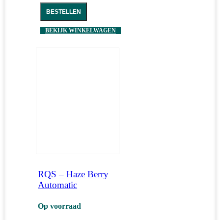
BESTELLEN
BEKIJK WINKELWAGEN
RQS – Haze Berry
Automatic
Op voorraad