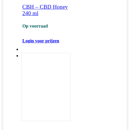
CBH – CBD Honey
240 ml
Op voorraad
Login voor prijzen