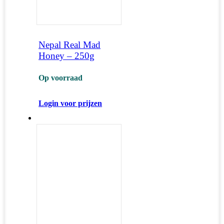
Nepal Real Mad
Honey – 250g
Op voorraad
Login voor prijzen