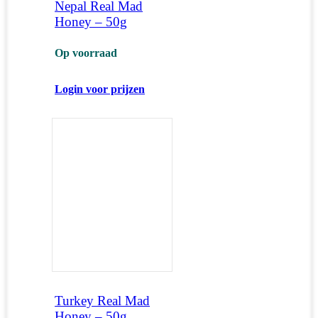
Nepal Real Mad
Honey – 50g
Op voorraad
Login voor prijzen
Turkey Real Mad
Honey – 50g