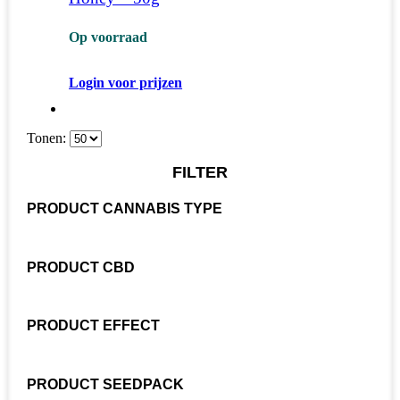
Op voorraad
Login voor prijzen
Tonen:
FILTER
PRODUCT CANNABIS TYPE
PRODUCT CBD
PRODUCT EFFECT
PRODUCT SEEDPACK