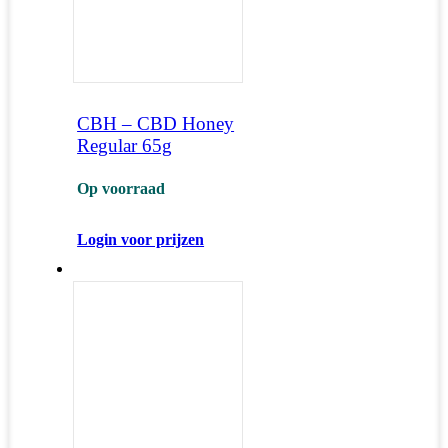
CBH – CBD Honey
Regular 65g
Op voorraad
Login voor prijzen