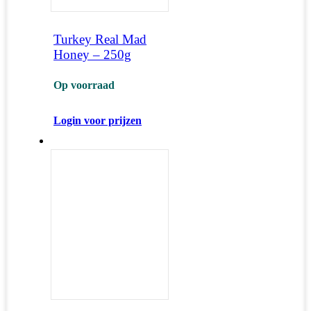
Turkey Real Mad
Honey – 250g
Op voorraad
Login voor prijzen