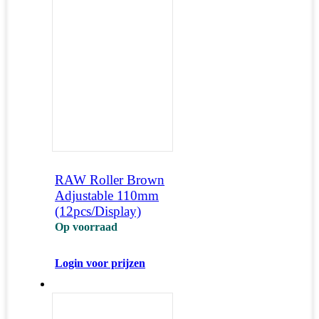
RAW Roller Brown
Adjustable 110mm
(12pcs/Display)
Op voorraad
Login voor prijzen