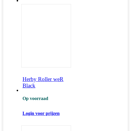
Herby Roller weR
Black
Op voorraad
Login voor prijzen