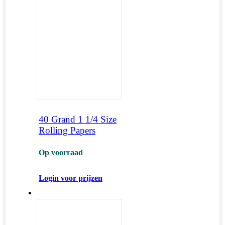
40 Grand 1 1/4 Size
Rolling Papers
Op voorraad
Login voor prijzen