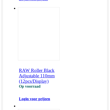
RAW Roller Black
Adjustable 110mm
(12pcs/Display)
Op voorraad
Login voor prijzen