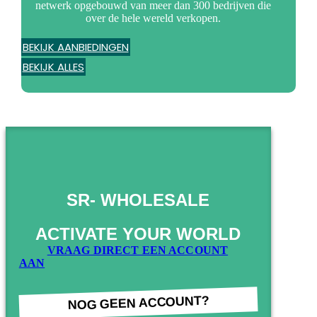
netwerk opgebouwd van meer dan 300 bedrijven die
over de hele wereld verkopen.
BEKIJK AANBIEDINGEN
BEKIJK ALLES
SR- WHOLESALE
ACTIVATE YOUR WORLD
VRAAG DIRECT EEN ACCOUNT
AAN
NOG GEEN ACCOUNT?