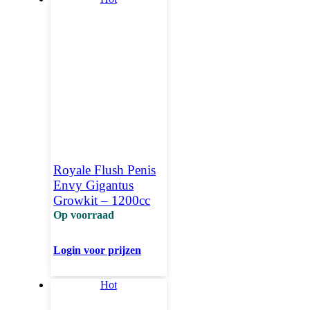
Royale Flush Penis
Envy Gigantus
Growkit – 1200cc
Op voorraad
Login voor prijzen
Hot