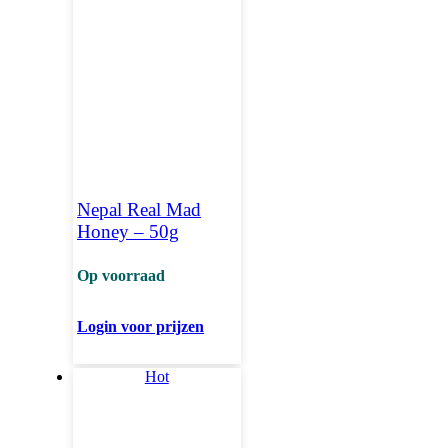
Nepal Real Mad
Honey – 50g
Op voorraad
Login voor prijzen
Hot