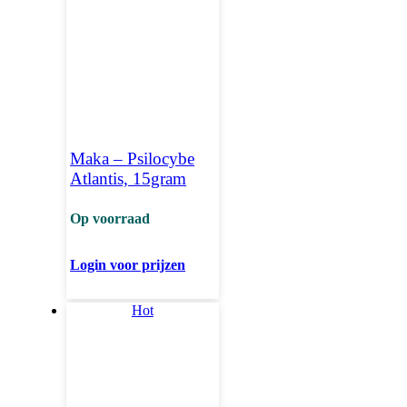
Maka – Psilocybe
Atlantis, 15gram
Op voorraad
Login voor prijzen
Hot