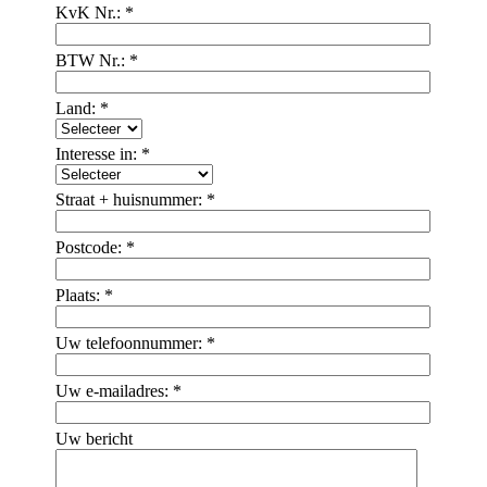
KvK Nr.:
*
BTW Nr.:
*
Land:
*
Interesse in:
*
Straat + huisnummer:
*
Postcode:
*
Plaats:
*
Uw telefoonnummer:
*
Uw e-mailadres:
*
Uw bericht