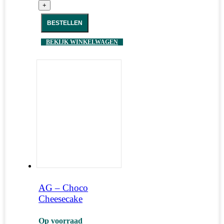
+
BESTELLEN
BEKIJK WINKELWAGEN
AG – Choco
Cheesecake
Op voorraad