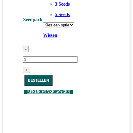
3 Seeds
5 Seeds
Seedpack
Wissen
-
+
BESTELLEN
BEKIJK WINKELWAGEN