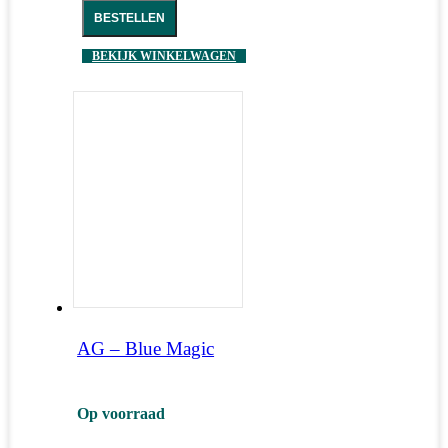
BESTELLEN
BEKIJK WINKELWAGEN
AG – Blue Magic
Op voorraad