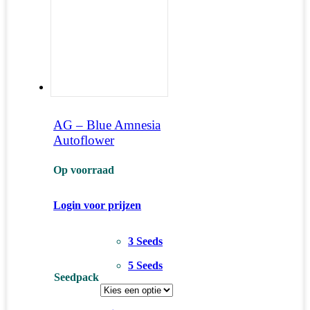
AG – Blue Amnesia
Autoflower
Op voorraad
Login voor prijzen
3 Seeds
5 Seeds
Seedpack