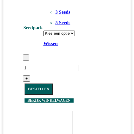
3 Seeds
5 Seeds
Seedpack
Wissen
-
+
BESTELLEN
BEKIJK WINKELWAGEN