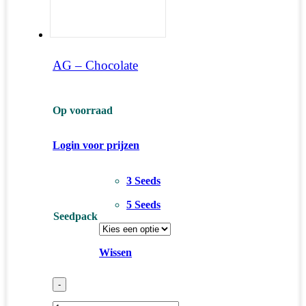
AG – Chocolate
Op voorraad
Login voor prijzen
3 Seeds
5 Seeds
Seedpack
Wissen
-