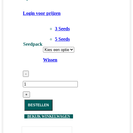
Login voor prijzen
3 Seeds
5 Seeds
Seedpack
Wissen
-
+
BESTELLEN
BEKIJK WINKELWAGEN