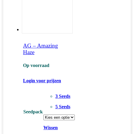
AG – Amazing
Haze
Op voorraad
Login voor prijzen
3 Seeds
5 Seeds
Seedpack
Wissen