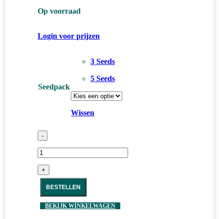
Op voorraad
Login voor prijzen
3 Seeds
5 Seeds
Seedpack
Wissen
-
+
BESTELLEN
BEKIJK WINKELWAGEN