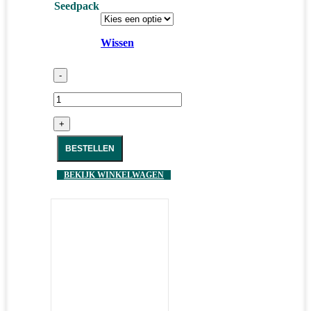
Seedpack
Wissen
-
+
BESTELLEN
BEKIJK WINKELWAGEN