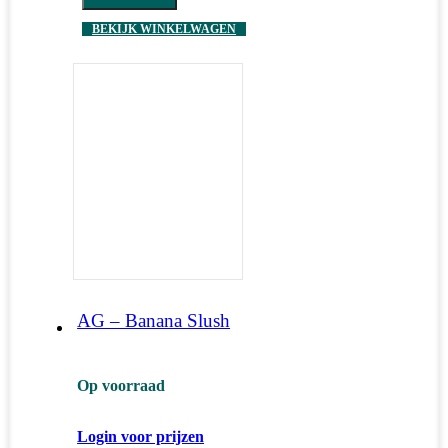
BEKIJK WINKELWAGEN
AG – Banana Slush
Op voorraad
Login voor prijzen