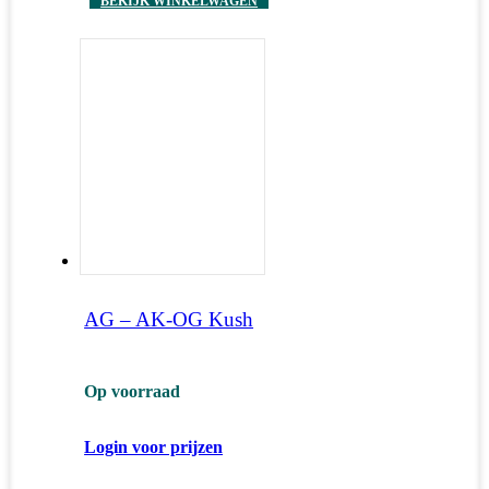
BEKIJK WINKELWAGEN
AG – AK-OG Kush
Op voorraad
Login voor prijzen