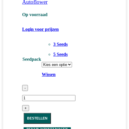
Autoflower
Op voorraad
Login voor prijzen
3 Seeds
5 Seeds
Seedpack
Wissen
-
+
BESTELLEN