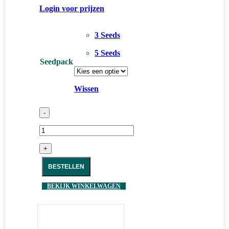
Login voor prijzen
3 Seeds
5 Seeds
Seedpack
Wissen
-
+
BESTELLEN
BEKIJK WINKELWAGEN