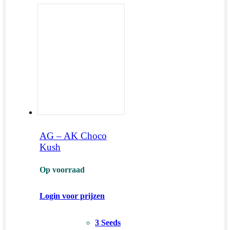
AG – AK Choco
Kush
Op voorraad
Login voor prijzen
3 Seeds