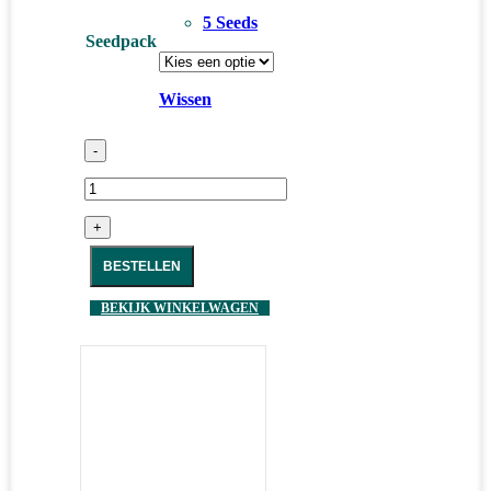
5 Seeds
Seedpack
Wissen
-
+
BESTELLEN
BEKIJK WINKELWAGEN