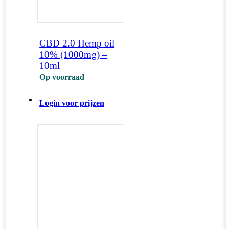
CBD 2.0 Hemp oil
10% (1000mg) –
10ml
Op voorraad
Login voor prijzen