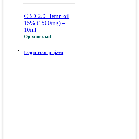
CBD 2.0 Hemp oil
15% (1500mg) –
10ml
Op voorraad
Login voor prijzen