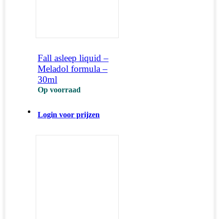
Fall asleep liquid –
Meladol formula –
30ml
Op voorraad
Login voor prijzen