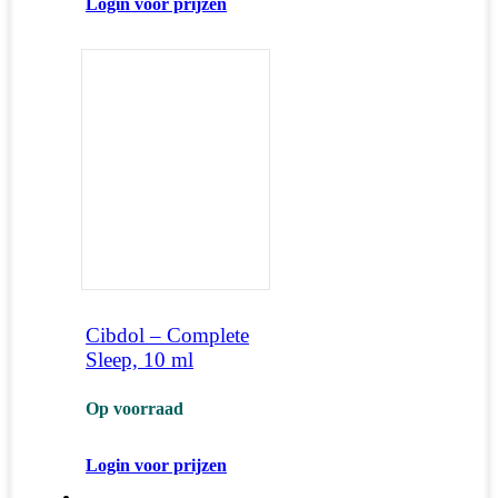
Login voor prijzen
Cibdol – Complete
Sleep, 10 ml
Op voorraad
Login voor prijzen