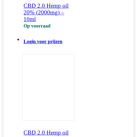
CBD 2.0 Hemp oil
20% (2000mg) –
10ml
Op voorraad
Login voor prijzen
CBD 2.0 Hemp oil