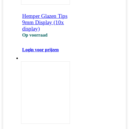
Hemper Glazen Tips
9mm Display (10x
display)
Op voorraad
Login voor prijzen