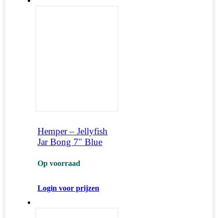
Hemper – Jellyfish
Jar Bong 7″ Blue
Op voorraad
Login voor prijzen