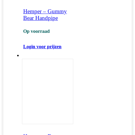
Hemper – Gummy
Bear Handpipe
Op voorraad
Login voor prijzen