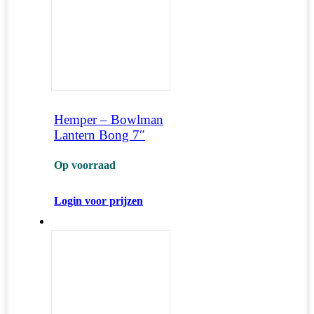
Hemper – Bowlman
Lantern Bong 7″
Op voorraad
Login voor prijzen