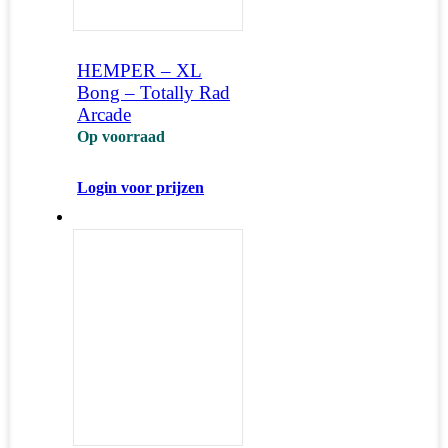
HEMPER – XL
Bong – Totally Rad
Arcade
Op voorraad
Login voor prijzen