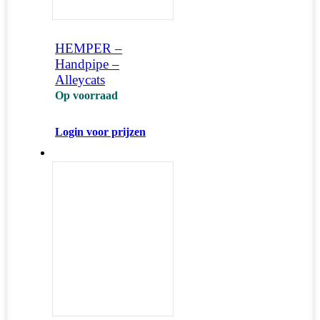
HEMPER –
Handpipe –
Alleycats
Op voorraad
Login voor prijzen