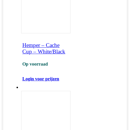
Hemper – Cache
Cup – White/Black
Op voorraad
Login voor prijzen