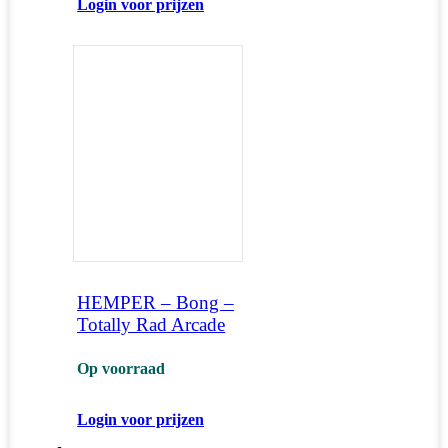
Login voor prijzen
HEMPER – Bong –
Totally Rad Arcade
Op voorraad
Login voor prijzen