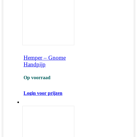
Hemper – Gnome
Handpijp
Op voorraad
Login voor prijzen