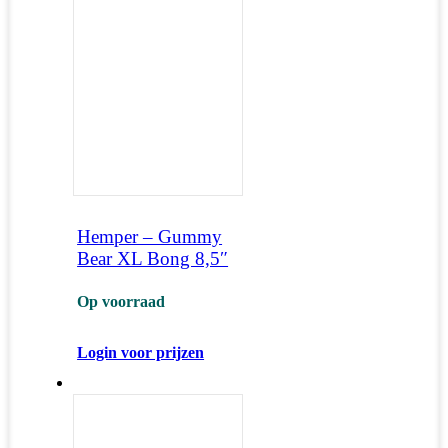
Hemper – Gummy
Bear XL Bong 8,5″
Op voorraad
Login voor prijzen