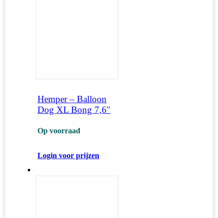
Hemper – Balloon
Dog XL Bong 7,6″
Op voorraad
Login voor prijzen