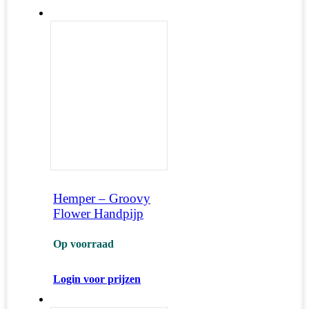
Hemper – Groovy
Flower Handpijp
Op voorraad
Login voor prijzen