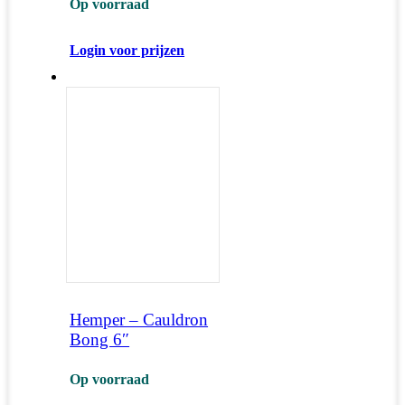
Op voorraad
Login voor prijzen
Hemper – Cauldron
Bong 6″
Op voorraad