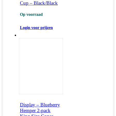
Cup – Black/Black
Op voorraad
Login voor prijzen
Display – Blueberry
Hemper 2-pack