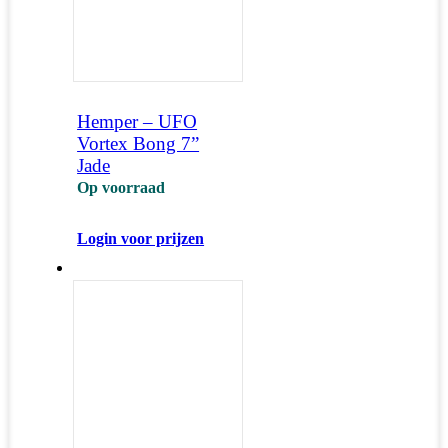
Hemper – UFO
Vortex Bong 7”
Jade
Op voorraad
Login voor prijzen