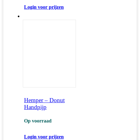
Login voor prijzen
Hemper – Donut
Handpijp
Op voorraad
Login voor prijzen