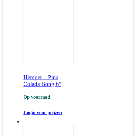
Hemper – Pina
Colada Bong 6”
Op voorraad
Login voor prijzen