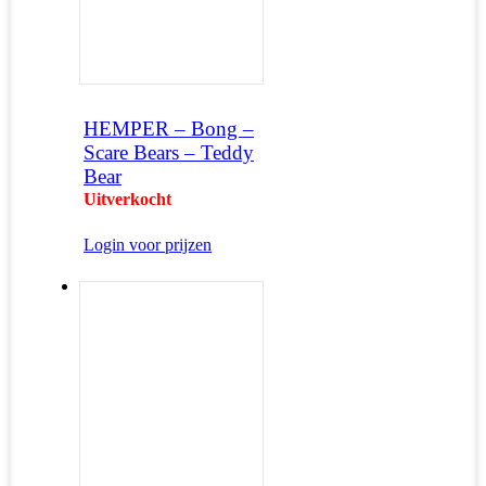
HEMPER – Bong –
Scare Bears – Teddy
Bear
Uitverkocht
Login voor prijzen