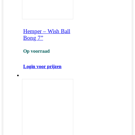
Hemper – Wish Ball
Bong 7”
Op voorraad
Login voor prijzen