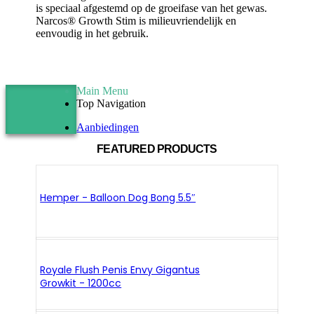
is speciaal afgestemd op de groeifase van het gewas.
Narcos® Growth Stim is milieuvriendelijk en
eenvoudig in het gebruik.
Main Menu
Top Navigation
Aanbiedingen
FEATURED PRODUCTS
Hemper - Balloon Dog Bong 5.5″
Royale Flush Penis Envy Gigantus
Growkit - 1200cc