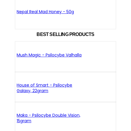
Nepal Real Mad Honey - 50g
BEST SELLING PRODUCTS
Mush Magic - Psilocybe Valhalla
House of Smart - Psilocybe
Galaxy, 22gram
Maka - Psilocybe Double Vision,
15gram