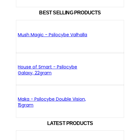
BEST SELLING PRODUCTS
Mush Magic - Psilocybe Valhalla
House of Smart - Psilocybe
Galaxy, 22gram
Maka - Psilocybe Double Vision,
15gram
LATEST PRODUCTS