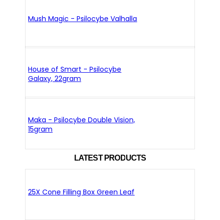
Mush Magic - Psilocybe Valhalla
House of Smart - Psilocybe
Galaxy, 22gram
Maka - Psilocybe Double Vision,
15gram
LATEST PRODUCTS
25X Cone Filling Box Green Leaf