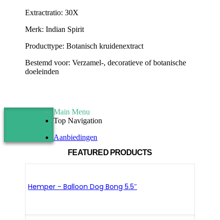
Extractratio: 30X
Merk: Indian Spirit
Producttype: Botanisch kruidenextract
Bestemd voor: Verzamel-, decoratieve of botanische
doeleinden
Main Menu
Top Navigation
Aanbiedingen
FEATURED PRODUCTS
Hemper - Balloon Dog Bong 5.5″