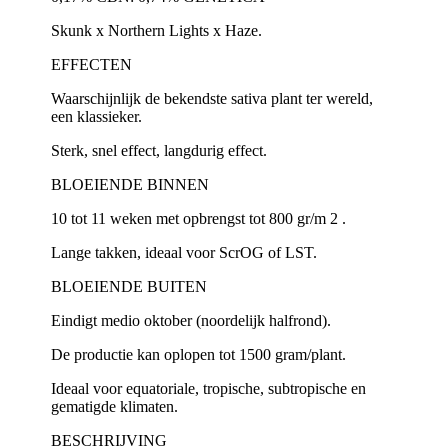
Skunk x Northern Lights x Haze.
EFFECTEN
Waarschijnlijk de bekendste sativa plant ter wereld,
een klassieker.
Sterk, snel effect, langdurig effect.
BLOEIENDE BINNEN
10 tot 11 weken met opbrengst tot 800 gr/m 2 .
Lange takken, ideaal voor ScrOG of LST.
BLOEIENDE BUITEN
Eindigt medio oktober (noordelijk halfrond).
De productie kan oplopen tot 1500 gram/plant.
Ideaal voor equatoriale, tropische, subtropische en
gematigde klimaten.
BESCHRIJVING