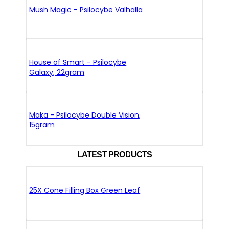
Mush Magic - Psilocybe Valhalla
House of Smart - Psilocybe
Galaxy, 22gram
Maka - Psilocybe Double Vision,
15gram
LATEST PRODUCTS
25X Cone Filling Box Green Leaf