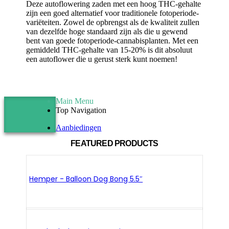
Deze autoflowering zaden met een hoog THC-gehalte
zijn een goed alternatief voor traditionele fotoperiode-
variëteiten. Zowel de opbrengst als de kwaliteit zullen
van dezelfde hoge standaard zijn als die u gewend
bent van goede fotoperiode-cannabisplanten. Met een
gemiddeld THC-gehalte van 15-20% is dit absoluut
een autoflower die u gerust sterk kunt noemen!
Main Menu
Top Navigation
Aanbiedingen
FEATURED PRODUCTS
Hemper - Balloon Dog Bong 5.5″