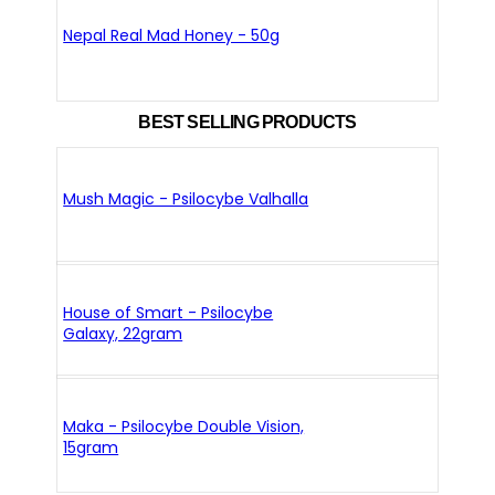
Nepal Real Mad Honey - 50g
BEST SELLING PRODUCTS
Mush Magic - Psilocybe Valhalla
House of Smart - Psilocybe
Galaxy, 22gram
Maka - Psilocybe Double Vision,
15gram