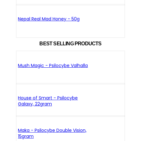
Nepal Real Mad Honey - 50g
BEST SELLING PRODUCTS
Mush Magic - Psilocybe Valhalla
House of Smart - Psilocybe
Galaxy, 22gram
Maka - Psilocybe Double Vision,
15gram