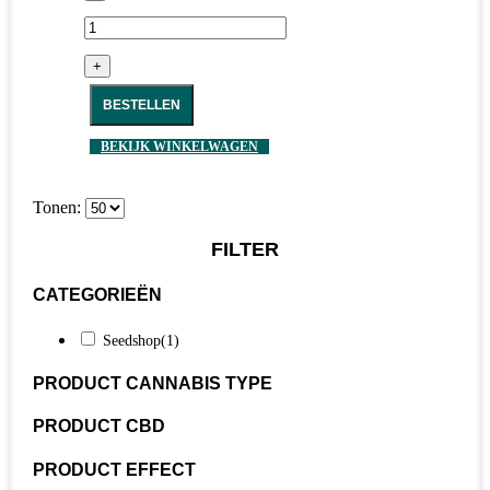
+
BESTELLEN
BEKIJK WINKELWAGEN
Tonen:
FILTER
CATEGORIEËN
Seedshop
(1)
PRODUCT CANNABIS TYPE
PRODUCT CBD
PRODUCT EFFECT