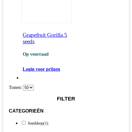
Grapefruit Gorilla,5
seeds
Op voorraad
Login voor prijzen
Tonen:
FILTER
CATEGORIEËN
Seedshop
(1)