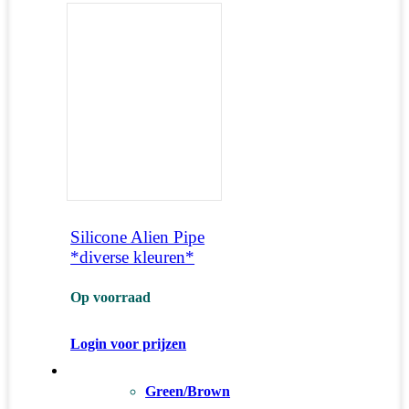
Silicone Alien Pipe
*diverse kleuren*
Op voorraad
Login voor prijzen
Green/Brown