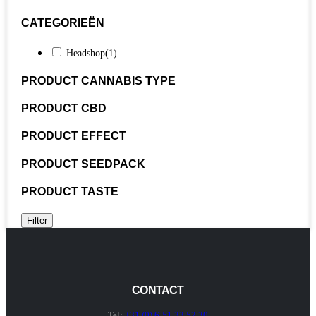
CATEGORIEËN
Headshop
(1)
PRODUCT CANNABIS TYPE
PRODUCT CBD
PRODUCT EFFECT
PRODUCT SEEDPACK
PRODUCT TASTE
Filter
CONTACT
Tel:
+31 (0) 6 51 33 52 30