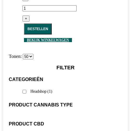
+
BESTELLEN
BEKIJK WINKELWAGEN
Tonen:
FILTER
CATEGORIEËN
Headshop
(1)
PRODUCT CANNABIS TYPE
PRODUCT CBD