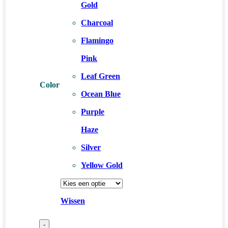
Gold
Charcoal
Flamingo
Pink
Leaf Green
Color
Ocean Blue
Purple
Haze
Silver
Yellow Gold
Wissen
-