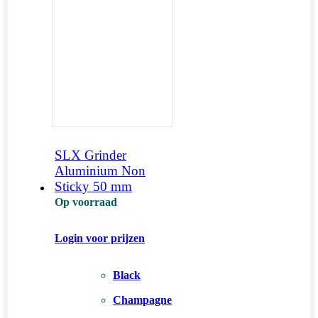
SLX Grinder
Aluminium Non
Sticky 50 mm
Op voorraad
Login voor prijzen
Black
Champagne