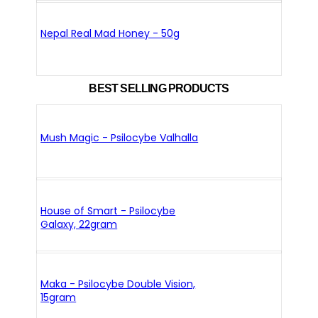
Nepal Real Mad Honey - 50g
BEST SELLING PRODUCTS
Mush Magic - Psilocybe Valhalla
House of Smart - Psilocybe
Galaxy, 22gram
Maka - Psilocybe Double Vision,
15gram