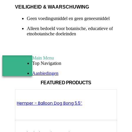
VEILIGHEID & WAARSCHUWING
Geen voedingsmiddel en geen geneesmiddel
Alleen bedoeld voor botanische, educatieve of
etnobotanische doeleinden
Main Menu
Top Navigation
Aanbiedingen
FEATURED PRODUCTS
Hemper - Balloon Dog Bong 5.5″