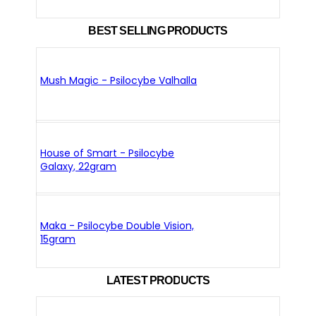
BEST SELLING PRODUCTS
Mush Magic - Psilocybe Valhalla
House of Smart - Psilocybe
Galaxy, 22gram
Maka - Psilocybe Double Vision,
15gram
LATEST PRODUCTS